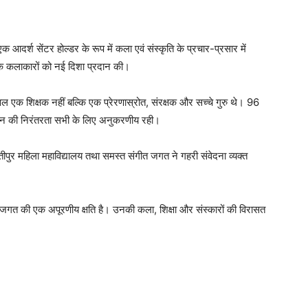
एक आदर्श सेंटर होल्डर के रूप में कला एवं संस्कृति के प्रचार-प्रसार में
नेक कलाकारों को नई दिशा प्रदान की।
केवल एक शिक्षक नहीं बल्कि एक प्रेरणास्रोत, संरक्षक और सच्चे गुरु थे। 96
्जन की निरंतरता सभी के लिए अनुकरणीय रही।
पुर महिला महाविद्यालय तथा समस्त संगीत जगत ने गहरी संवेदना व्यक्त
त जगत की एक अपूरणीय क्षति है। उनकी कला, शिक्षा और संस्कारों की विरासत