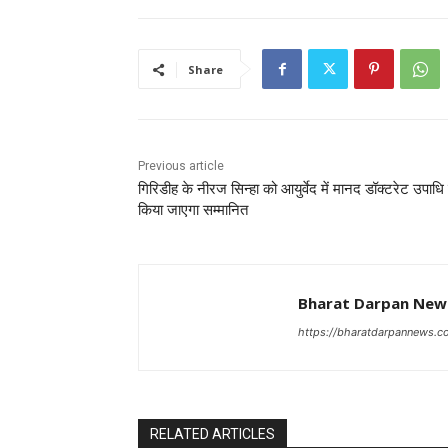
Share
Previous article
गिरिडीह के नीरज सिन्हा को आयुर्वेद में मानद डॉक्टरेट उपाधि 
किया जाएगा सम्मानित
Bharat Darpan Ne
https://bharatdarpannews.
RELATED ARTICLES