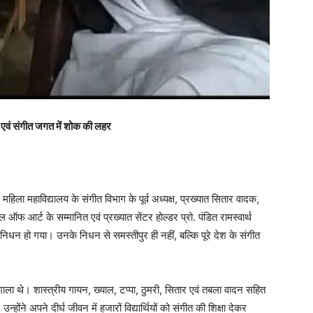
ला एवं संगीत जगत में शोक की लहर
 महिला महाविद्यालय के संगीत विभाग के पूर्व अध्यक्ष, प्रख्यात सितार वादक,
 ऑफ आर्ट के सम्मानित एवं प्रख्यात सेंटर होल्डर प्रो. पंडित रामस्वार्थ
ं निधन हो गया। उनके निधन से समस्तीपुर ही नहीं, बल्कि पूरे देश के संगीत
शाला थे। शास्त्रीय गायन, ख्याल, टप्पा, ठुमरी, सितार एवं तबला वादन सहित
ने अपने दीर्घ जीवन में हजारों विद्यार्थियों को संगीत की शिक्षा देकर