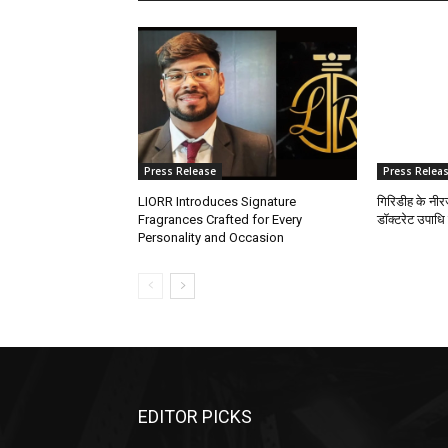
Press Release
Press Relea
LIORR Introduces Signature
गिरिडीह के नीरज
Fragrances Crafted for Every
डॉक्टरेट उपाधि
Personality and Occasion
EDITOR PICKS