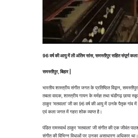
96 वर्ष की आयु में ली अंतिम सांस, समस्तीपुर सहित संपूर्ण क
समस्तीपुर, बिहार |
भारतीय शास्त्रीय संगीत जगत के प्रतिष्ठित विद्वान, समस्तीपुर
तबला वादक, शास्त्रीय गायन के मर्मज्ञ तथा चंडीगढ़ छाया स्कूल
ठाकुर ‘मतवाला’ जी का 96 वर्ष की आयु में उनके पैतृक गांव मे
एवं कला जगत में गहरा शोक व्याप्त है।
पंडित रामस्वार्थ ठाकुर ‘मतवाला’ जी संगीत की एक जीवंत पाठ
संगीत की विभिन्न विधाओं पर उनका असाधारण अधिकार था। उन्हों