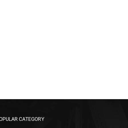
OPULAR CATEGORY