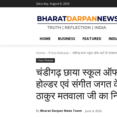
Saturday, August 8, 2026
HOME
BUSINESS
FEATURED
INDI
Home
Press Release
चंडीगढ़ छाया स्कूल ऑफ आर्ट के प्रख्यात 
Press Release
चंडीगढ़ छाया स्कूल ऑफ 
होल्डर एवं संगीत जगत के
ठाकुर मतवाला जी का 
By
Bharat Darpan News Team
June 4, 2026