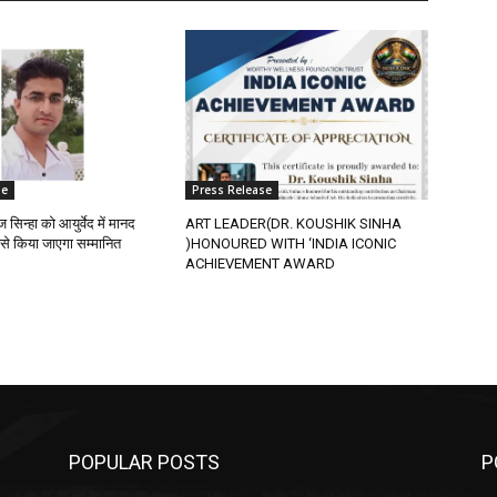
se
Press Release
 सिन्हा को आयुर्वेद में मानद
ART LEADER(DR. KOUSHIK SINHA
 से किया जाएगा सम्मानित
)HONOURED WITH ‘INDIA ICONIC
ACHIEVEMENT AWARD
POPULAR POSTS
P